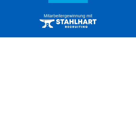
Mitarbeitergewinnung mit