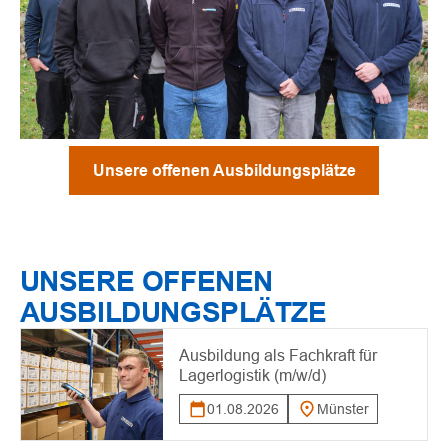
Unsere offenen Ausbildungsplätze
UNSERE OFFENEN
AUSBILDUNGSPLÄTZE
Ausbildung als Fachkraft für
Lagerlogistik (m/w/d)
01.08.2026
Münster