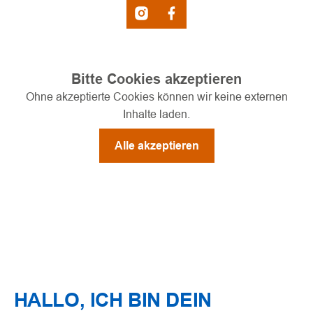
Bitte Cookies akzeptieren
Ohne akzeptierte Cookies können wir keine externen
Inhalte laden.
Alle akzeptieren
HALLO, ICH BIN
DEIN