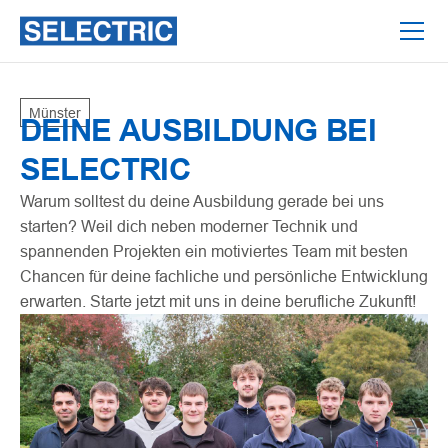
Münster
DEINE AUSBILDUNG BEI
SELECTRIC
Warum solltest du deine Ausbildung gerade bei uns
starten? Weil dich neben moderner Technik und
spannenden Projekten ein motiviertes Team mit besten
Chancen für deine fachliche und persönliche Entwicklung
erwarten. Starte jetzt mit uns in deine berufliche Zukunft!