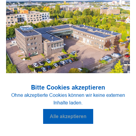
Bitte Cookies akzeptieren
Ohne akzeptierte Cookies können wir keine externen
Inhalte laden.
Alle akzeptieren