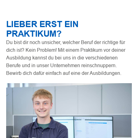
LIEBER ERST EIN
PRAKTIKUM?
Du bist dir noch unsicher, welcher Beruf der richtige für
dich ist? Kein Problem! Mit einem Praktikum vor deiner
Ausbildung kannst du bei uns in die verschiedenen
Berufe und in unser Unternehmen reinschnuppern.
Bewirb dich dafür einfach auf eine der Ausbildungen.