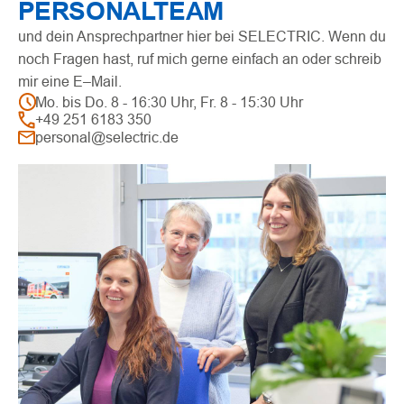
PERSONALTEAM
und dein Ansprechpartner hier bei
SELECTRIC
. Wenn du
noch Fragen hast, ruf mich gerne einfach an oder schreib
mir eine E–Mail.
Mo. bis Do. 8 - 16:30 Uhr, Fr. 8 - 15:30 Uhr
+49 251 6183 350
personal@selectric.de