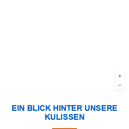
+
−
EIN BLICK HINTER UNSERE
KULISSEN